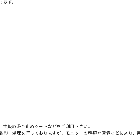
けます。
、市販の滑り止めシートなどをご利用下さい。
撮影・処理を行っておりますが、モニターの種類や環境などにより、