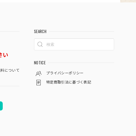
SEARCH
さい
NOTICE
料について
プライバシーポリシー
特定商取引法に基づく表記