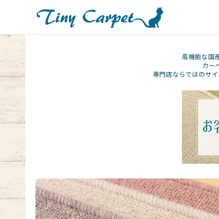
高機能な国
カー
専門店ならではのサイ