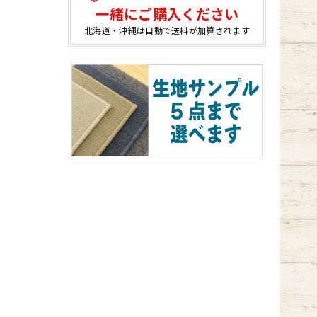
一緒にご購入ください
北海道・沖縄は自動で送料が加算されます