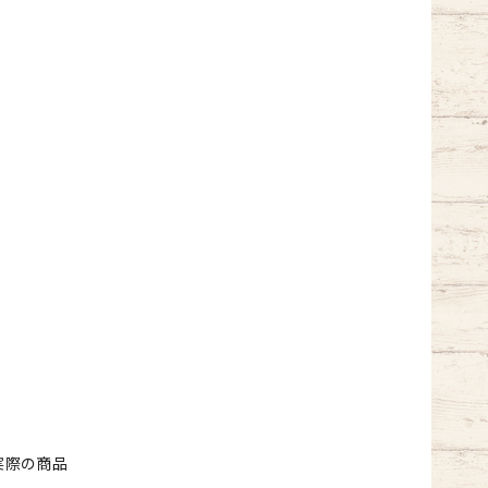
実際の商品