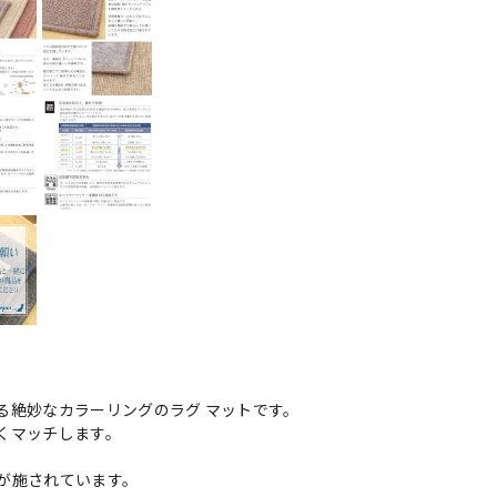
る絶妙なカラーリングのラグ マットです。
くマッチします。
が施されています。