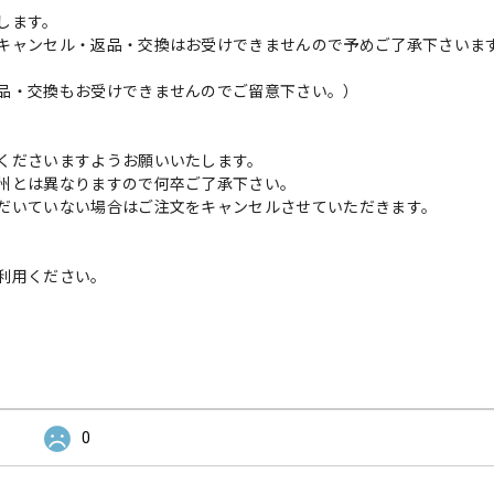
します。
キャンセル・返品・交換はお受けできませんので予めご了承下さいま
品・交換もお受けできませんのでご留意下さい。）
くださいますようお願いいたします。
州とは異なりますので何卒ご了承下さい。
だいていない場合はご注文をキャンセルさせていただきます。
利用ください。
0