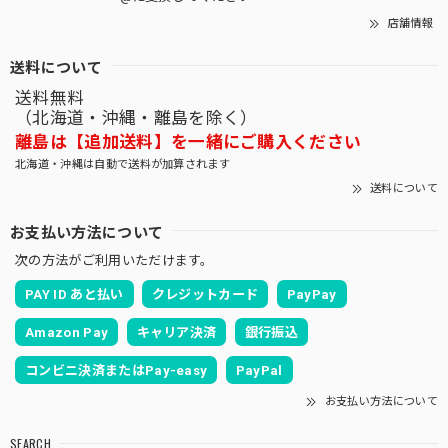
店舗情報
送料について
送料無料
（北海道・沖縄・離島を除く）
離島は【追加送料】を一緒にご購入ください
北海道・沖縄は自動で送料が加算されます
送料について
お支払い方法について
次の方法がご利用いただけます。
PAY ID あと払い
クレジットカード
PayPay
Amazon Pay
キャリア決済
銀行振込
コンビニ決済またはPay-easy
PayPal
お支払い方法について
SEARCH