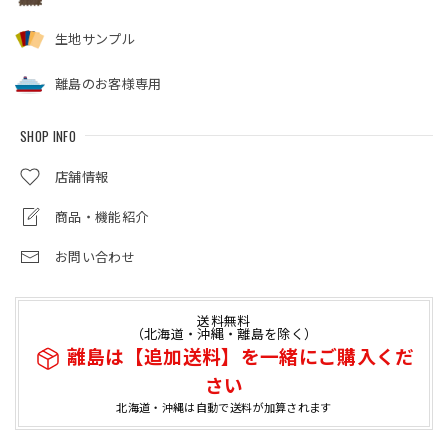
生地サンプル
離島のお客様専用
SHOP INFO
店舗情報
商品・機能紹介
お問い合わせ
送料無料
（北海道・沖縄・離島を除く）
離島は【追加送料】を一緒にご購入くだ
さい
北海道・沖縄は自動で送料が加算されます