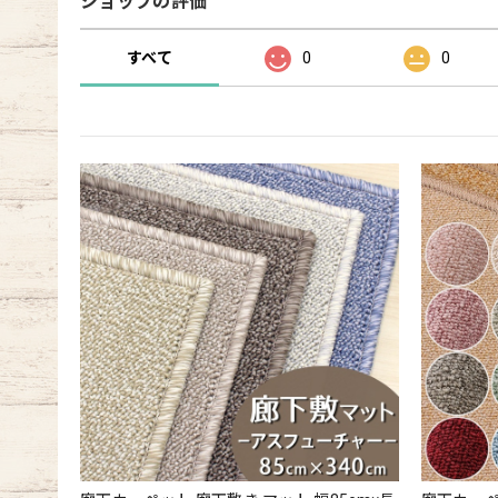
ショップの評価
すべて
0
0