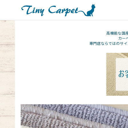
高機能な国
カー
専門店ならではのサイ