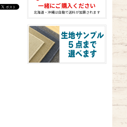
一緒にご購入ください
北海道・沖縄は自動で送料が加算されます