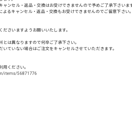
キャンセル・返品・交換はお受けできませんので予めご了承下さいま
によるキャンセル・返品・交換もお受けできませんのでご留意下さい
くださいますようお願いいたします。
州とは異なりますので何卒ご了承下さい。
だいていない場合はご注文をキャンセルさせていただきます。
利用ください。
com/items/56871776