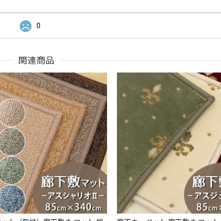
0
関連商品