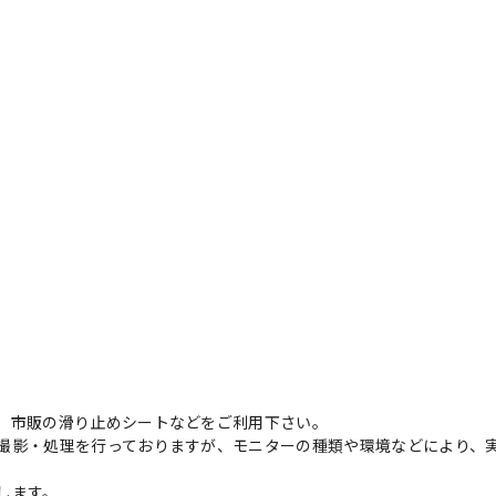
、市販の滑り止めシートなどをご利用下さい。
撮影・処理を行っておりますが、モニターの種類や環境などにより、
します。