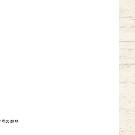
実際の商品