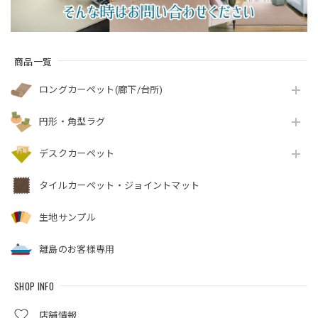
商品一覧
ロングカーペット(廊下/台所)
円形・角型ラグ
デスクカーペット
タイルカーペット・ジョイントマット
生地サンプル
離島のお客様専用
SHOP INFO
店舗情報