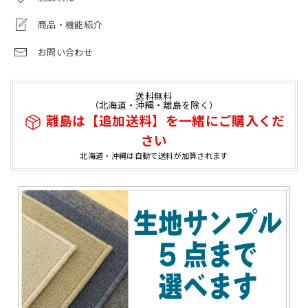
商品・機能紹介
お問い合わせ
送料無料
（北海道・沖縄・離島を除く）
離島は【追加送料】を一緒にご購入くだ
さい
北海道・沖縄は自動で送料が加算されます