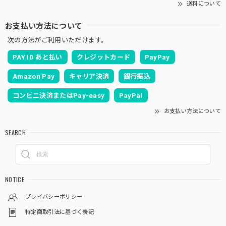
送料について
お支払い方法について
次の方法がご利用いただけます。
PAY ID あと払い
クレジットカード
PayPay
Amazon Pay
キャリア決済
銀行振込
コンビニ決済またはPay-easy
PayPal
お支払い方法について
SEARCH
NOTICE
プライバシーポリシー
特定商取引法に基づく表記