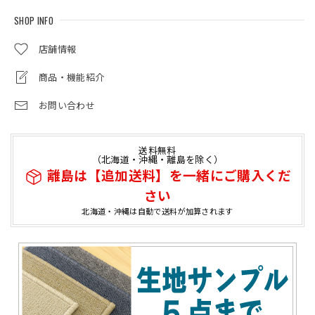
SHOP INFO
店舗情報
商品・機能紹介
お問い合わせ
送料無料
（北海道・沖縄・離島を除く）
離島は【追加送料】を一緒にご購入くだ
さい
北海道・沖縄は自動で送料が加算されます