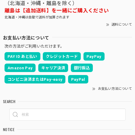
（北海道・沖縄・離島を除く）
離島は【追加送料】を一緒にご購入ください
北海道・沖縄は自動で送料が加算されます
送料について
お支払い方法について
次の方法がご利用いただけます。
PAY ID あと払い
クレジットカード
PayPay
Amazon Pay
キャリア決済
銀行振込
コンビニ決済またはPay-easy
PayPal
お支払い方法について
SEARCH
NOTICE