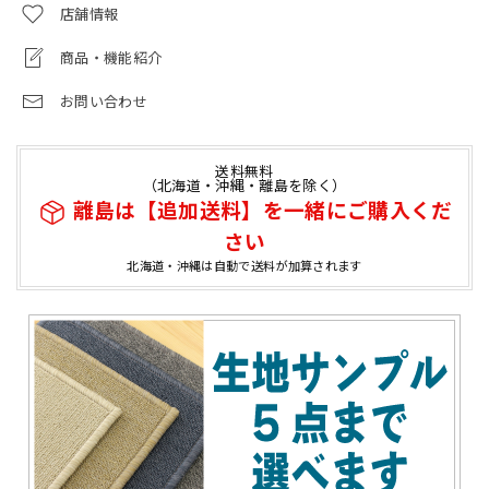
店舗情報
商品・機能紹介
お問い合わせ
送料無料
（北海道・沖縄・離島を除く）
離島は【追加送料】を一緒にご購入くだ
さい
北海道・沖縄は自動で送料が加算されます