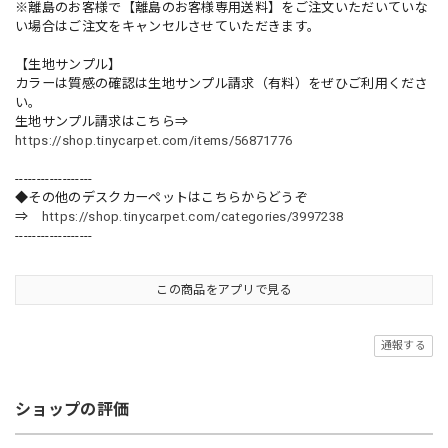
※離島のお客様で【離島のお客様専用送料】をご注文いただいていな
い場合はご注文をキャンセルさせていただきます。
【生地サンプル】
カラーは質感の確認は生地サンプル請求（有料）をぜひご利用くださ
い。
生地サンプル請求はこちら⇒
https://shop.tinycarpet.com/items/56871776
------------------
◆その他のデスクカーペットはこちらからどうぞ
⇒
https://shop.tinycarpet.com/categories/3997238
------------------
この商品をアプリで見る
通報する
ショップの評価