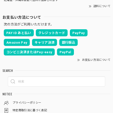
北海道・沖縄は自動で送料が加算されます
送料について
お支払い方法について
次の方法がご利用いただけます。
PAY ID あと払い
クレジットカード
PayPay
Amazon Pay
キャリア決済
銀行振込
コンビニ決済またはPay-easy
PayPal
お支払い方法について
SEARCH
NOTICE
プライバシーポリシー
特定商取引法に基づく表記