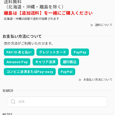
送料無料
（北海道・沖縄・離島を除く）
離島は【追加送料】を一緒にご購入ください
北海道・沖縄は自動で送料が加算されます
送料について
お支払い方法について
次の方法がご利用いただけます。
PAY ID あと払い
クレジットカード
PayPay
Amazon Pay
キャリア決済
銀行振込
コンビニ決済またはPay-easy
PayPal
お支払い方法について
SEARCH
NOTICE