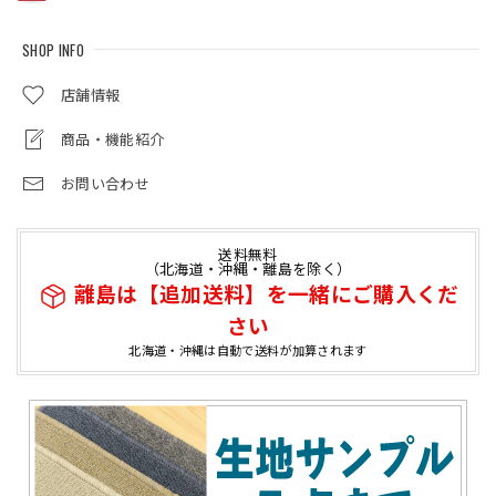
SHOP INFO
店舗情報
商品・機能紹介
お問い合わせ
送料無料
（北海道・沖縄・離島を除く）
離島は【追加送料】を一緒にご購入くだ
さい
北海道・沖縄は自動で送料が加算されます