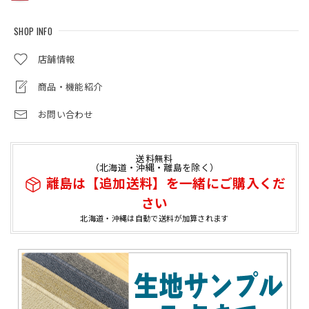
SHOP INFO
店舗情報
商品・機能紹介
お問い合わせ
送料無料
（北海道・沖縄・離島を除く）
離島は【追加送料】を一緒にご購入くだ
さい
北海道・沖縄は自動で送料が加算されます