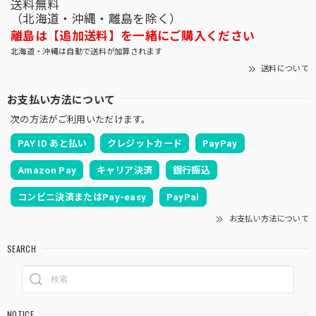
送料無料
（北海道・沖縄・離島を除く）
離島は【追加送料】を一緒にご購入ください
北海道・沖縄は自動で送料が加算されます
送料について
お支払い方法について
次の方法がご利用いただけます。
PAY ID あと払い
クレジットカード
PayPay
Amazon Pay
キャリア決済
銀行振込
コンビニ決済またはPay-easy
PayPal
お支払い方法について
SEARCH
NOTICE