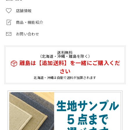
店舗情報
商品・機能紹介
お問い合わせ
送料無料
（北海道・沖縄・離島を除く）
離島は【追加送料】を一緒にご購入くだ
さい
北海道・沖縄は自動で送料が加算されます