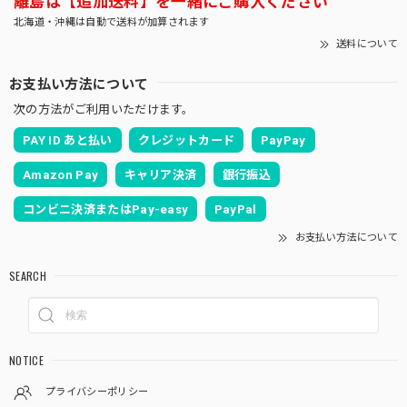
離島は【追加送料】を一緒にご購入ください
北海道・沖縄は自動で送料が加算されます
送料について
お支払い方法について
次の方法がご利用いただけます。
PAY ID あと払い
クレジットカード
PayPay
Amazon Pay
キャリア決済
銀行振込
コンビニ決済またはPay-easy
PayPal
お支払い方法について
SEARCH
NOTICE
プライバシーポリシー