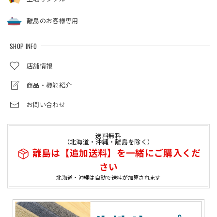
離島のお客様専用
SHOP INFO
店舗情報
商品・機能紹介
お問い合わせ
送料無料
（北海道・沖縄・離島を除く）
離島は【追加送料】を一緒にご購入くだ
さい
北海道・沖縄は自動で送料が加算されます