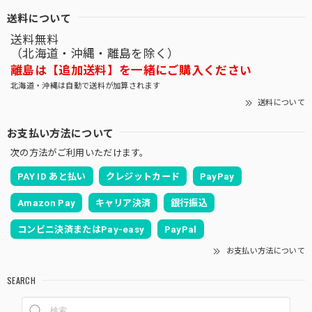
送料について
送料無料
（北海道・沖縄・離島を除く）
離島は【追加送料】を一緒にご購入ください
北海道・沖縄は自動で送料が加算されます
送料について
お支払い方法について
次の方法がご利用いただけます。
PAY ID あと払い
クレジットカード
PayPay
Amazon Pay
キャリア決済
銀行振込
コンビニ決済またはPay-easy
PayPal
お支払い方法について
SEARCH